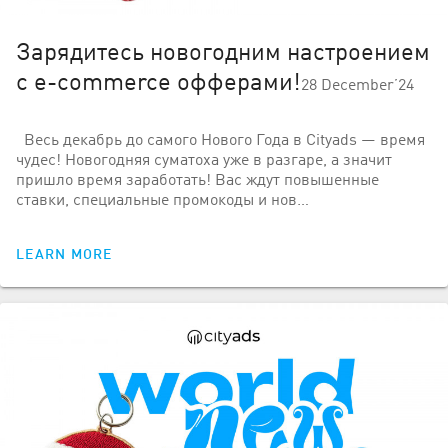
Зарядитесь новогодним настроением
с e-commerce офферами!
28 December’24
Весь декабрь до самого Нового Года в Cityads — время
чудес! Новогодняя суматоха уже в разгаре, а значит
пришло время заработать! Вас ждут повышенные
ставки, специальные промокоды и нов…
LEARN MORE