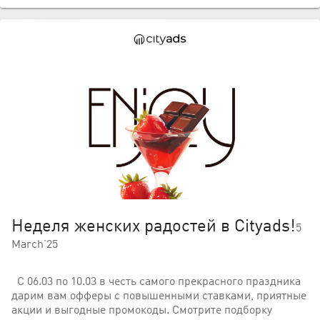
Неделя женских радостей в Cityads!
5
March’25
С 06.03 по 10.03 в честь самого прекрасного праздника
дарим вам офферы с повышенными ставками, приятные
акции и выгодные промокоды. Смотрите подборку