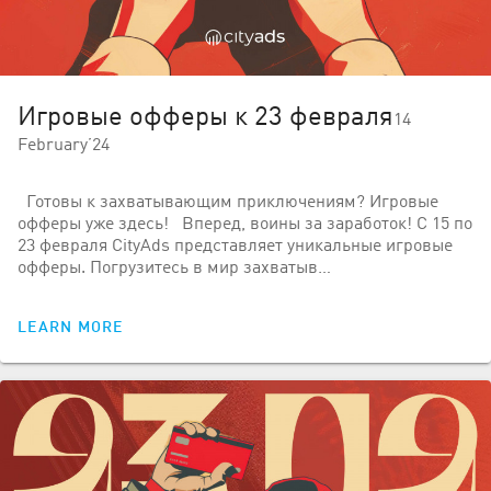
Игровые офферы к 23 февраля
14
February’24
Готовы к захватывающим приключениям? Игровые
офферы уже здесь! Вперед, воины за заработок! С 15 по
23 февраля CityAds представляет уникальные игровые
офферы. Погрузитесь в мир захватыв…
LEARN MORE