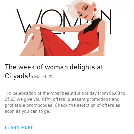
The week of woman delights at
Cityads!
5 March’25
In celebration of the most beautiful holiday from 06.03 to
25.03 we give you CPAi offers, pleasant promotions and
profitable promocodes. Check the selection of offers as
soon as you can to ge…
LEARN MORE