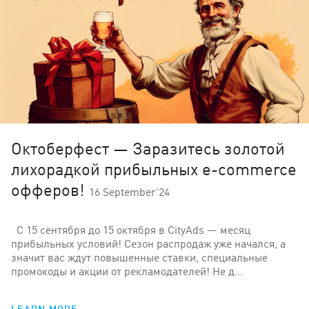
Октоберфест — Заразитесь золотой
лихорадкой прибыльных e-commerce
офферов!
16 September’24
С 15 сентября до 15 октября в CityAds — месяц
прибыльных условий! Сезон распродаж уже начался, а
значит вас ждут повышенные ставки, специальные
промокоды и акции от рекламодателей! Не д…