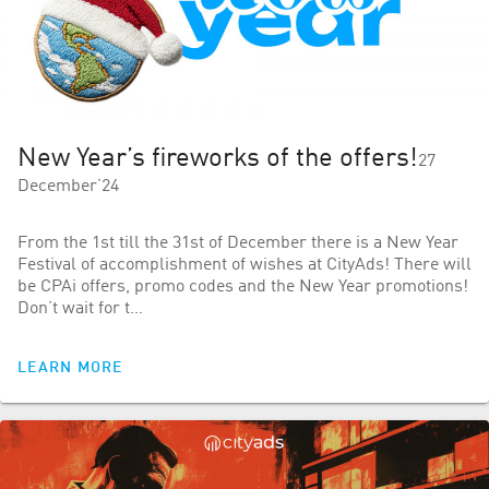
New Year’s fireworks of the offers!
27
December’24
From the 1st till the 31st of December there is a New Year
Festival of accomplishment of wishes at CityAds! There will
be CPAi offers, promo codes and the New Year promotions!
Don’t wait for t…
LEARN MORE