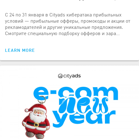
С 24 по 31 января в Cityads кибератака прибыльных
условий — прибыльные офферы, промокоды и акции от
рекламодателей и другие уникальные предложения.
Смотрите специальную подборку офферов и зара…
LEARN MORE