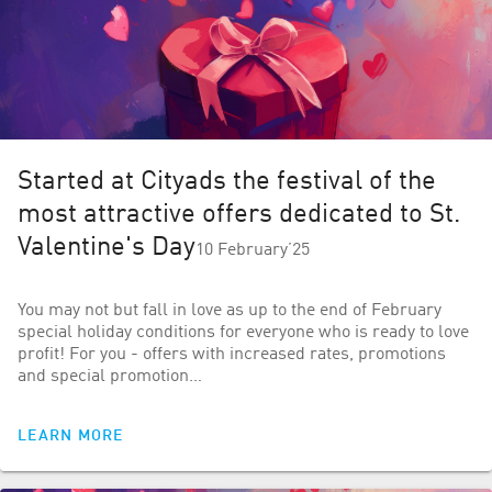
Started at Cityads the festival of the
most attractive offers dedicated to St.
Valentine's Day
10 February’25
You may not but fall in love as up to the end of February
special holiday conditions for everyone who is ready to love
profit! For you - offers with increased rates, promotions
and special promotion…
LEARN MORE