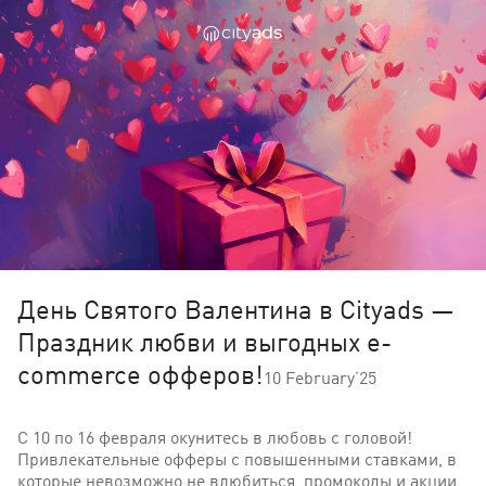
День Святого Валентина в Cityads —
Праздник любви и выгодных e-
commerce офферов!
10 February’25
С 10 по 16 февраля окунитесь в любовь с головой!
Привлекательные офферы с повышенными ставками, в
которые невозможно не влюбиться, промокоды и акции,