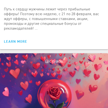
Путь к сердцу мужчины лежит через прибыльные
офферы! Поэтому всю неделю, с 21 по 28 февраля, вас
ждут офферы, с повышенными ставками, акции,
промокоды и другие специальные бонусы от
рекламодателей! …
LEARN MORE