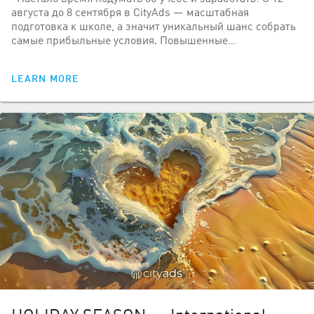
августа до 8 сентября в CityAds — масштабная
подготовка к школе, а значит уникальный шанс собрать
самые прибыльные условия. Повышенные…
LEARN MORE