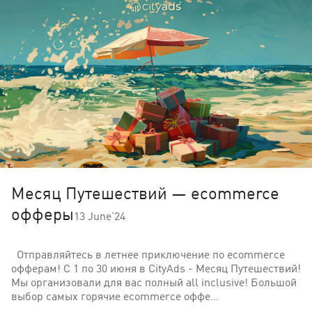
Месяц Путешествий — ecommerce
офферы
13 June’24
Отправляйтесь в летнее приключение по ecommerce
офферам! С 1 по 30 июня в CityAds - Месяц Путешествий!
Мы организовали для вас полный all inclusive! Большой
выбор самых горячие ecommerce оффе…